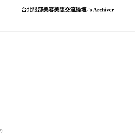
台北眼部美容美睫交流論壇-'s Archiver
)